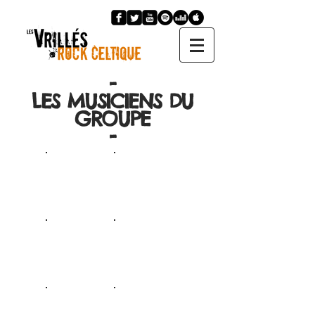
-
LES MUSICIENS DU
GROUPE
-