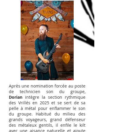
Après une nomination forcée au poste
de technicien son du groupe,
Dorian
intègre la section rythmique
des Vrillés en 2025 et se sert de sa
pelle à métal pour enflammer le son
du groupe. Habitué du milieu des
grands voyageurs, grand défenseur
des métaleux gentils, il enfile le kilt
avec une aisance naturelle et ajoute