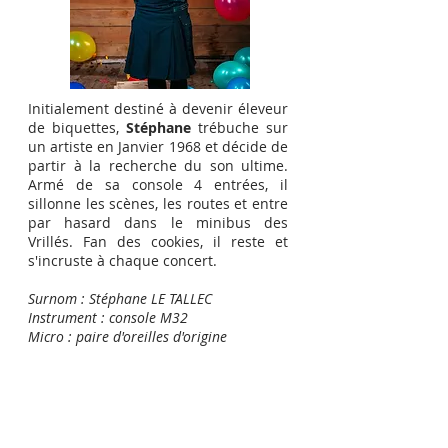
Initialement destiné à devenir éleveur
de biquettes,
Stéphane
trébuche sur
un artiste en Janvier 1968 et décide de
partir à la recherche du son ultime.
Armé de sa console 4 entrées, il
sillonne les scènes, les routes et entre
par hasard dans le minibus des
Vrillés. Fan des cookies, il reste et
s'incruste à chaque concert.
Surnom : Stéphane LE TALLEC
Instrument : console M32
Micro : paire d'oreilles d'origine
Autres musiciens