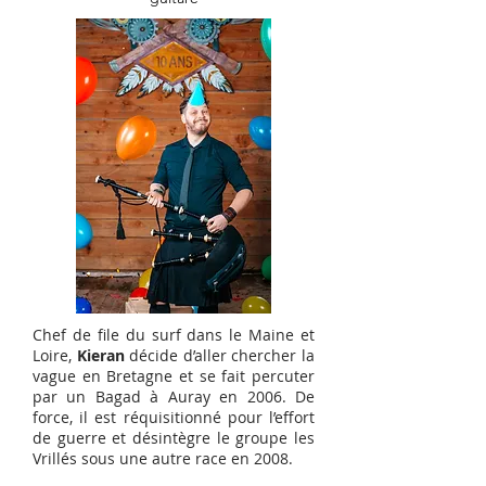
Chef de file du surf dans le Maine et
Loire,
Kieran
décide d’aller chercher la
vague en Bretagne et se fait percuter
par un Bagad à Auray en 2006. De
force, il est réquisitionné pour l’effort
de guerre et désintègre le groupe les
Vrillés sous une autre race en 2008.